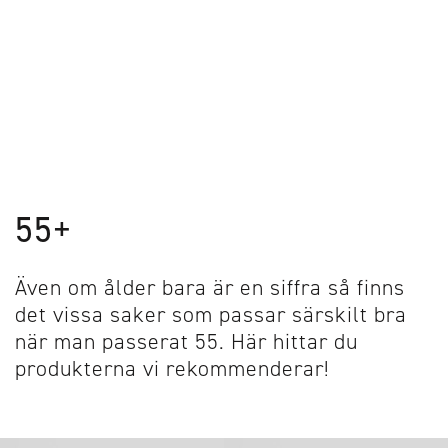
55+
Även om ålder bara är en siffra så finns
det vissa saker som passar särskilt bra
när man passerat 55. Här hittar du
produkterna vi rekommenderar!